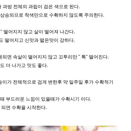
 과방 전체의 과립이 검은 색으로 된다.
 상승되므로 착색만으로 수확하지 않도록 주의한다.
" 떨어지지 않고 살이 떨어져 나간다.
도 떨어지고 신맛과 떫은맛이 강하다.
면 속살이 떨어지지 않고 꼬투리만 " 톡" 떨어진다.
도 더 나가고 맛도 좋다.
이가 전체적으로 검게 변한후 약 일주일 후가 수확적기
을때 부드러운 느낌이 있을때가 수확시기 이다.
 되면 수확을 시작한다.