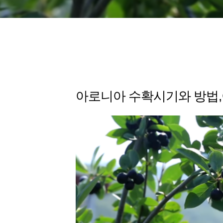
아로니아 수확시기와 방법