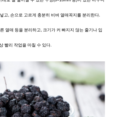
워 넣고, 손으로 고르게 충분히 비벼 열매꼭지를 분리한다.
른 열매 등을 분리하고, 크기가 커 빠지지 않는 줄기나 입
상 빨리 작업을 마칠 수 있다.