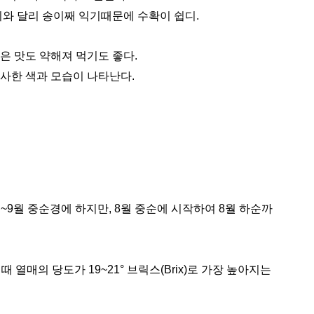
와 달리 송이째 익기때문에 수확이 쉽디.
은 맛도 약해져 먹기도 좋다.
사한 색과 모습이 나타난다.
9월 중순경에 하지만, 8월 중순에 시작하여 8월 하순까
 열매의 당도가 19~21° 브릭스(Brix)로 가장 높아지는