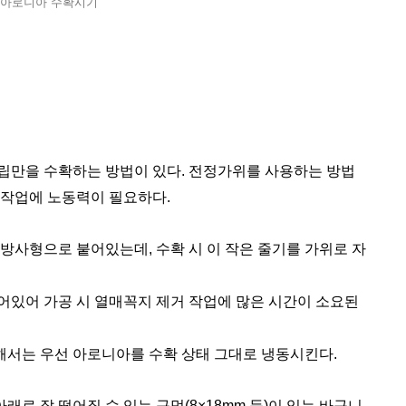
아로니아 수확시기
립만을 수확하는 방법이 있다. 전정가위를 사용하는 방법
별작업에 노동력이 필요하다.
방사형으로 붙어있는데, 수확 시 이 작은 줄기를 가위로 자
어있어 가공 시 열매꼭지 제거 작업에 많은 시간이 소요된
서는 우선 아로니아를 수확 상태 그대로 냉동시킨다.
래로 잘 떨어질 수 있는 구멍(8×18mm 등)이 있는 바구니