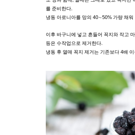
를 준비한다.
냉동 아로니아를 망의 40∼50% 가량 채
이후 바구니에 넣고 흔들어 꼭지와 작고 마
등은 수작업으로 제거한다.
냉동 후 열매 꼭지 제거는 기존보다 4배 이