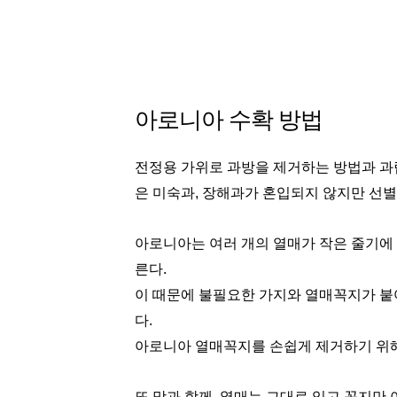
아로니아 수확 방법
전정용 가위로 과방을 제거하는 방법과 과
은 미숙과, 장해과가 혼입되지 않지만 선
아로니아는 여러 개의 열매가 작은 줄기에 
른다.
이 때문에 불필요한 가지와 열매꼭지가 붙
다.
아로니아 열매꼭지를 손쉽게 제거하기 위해
또 망과 함께, 열매는 그대로 있고 꼭지만 아