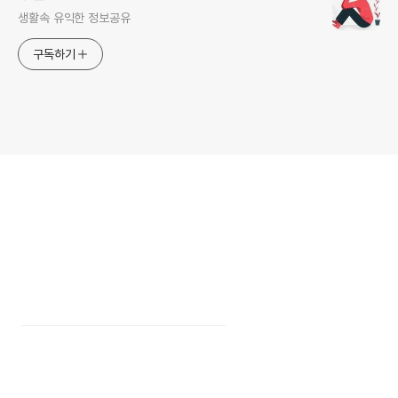
생활속 유익한 정보공유
구독하기