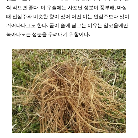
씩 먹으면 좋다. 이 우슬에는 사포닌 성분이 풍부해, 마실
때 인삼주와 비슷한 향이 있어 어떤 이는 인삼주보다 맛이
뛰어나다고도 한다. 굳이 술에 담그는 이유는 알코올에만
녹아나오는 성분을 우려내기 위함이다.