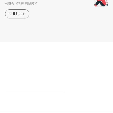
생활속 유익한 정보공유
구독하기