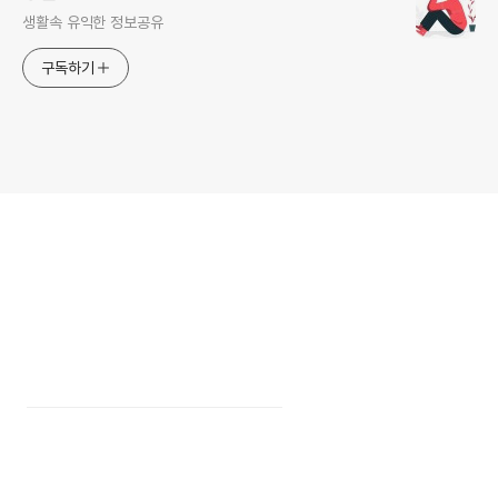
생활속 유익한 정보공유
구독하기